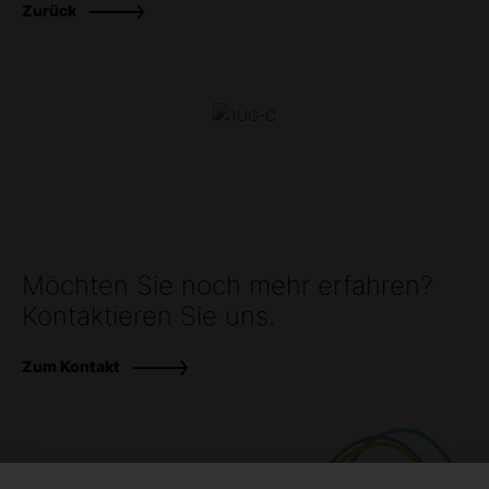
Zurück
Möchten Sie noch mehr erfahren?
Kontaktieren Sie uns.
Zum Kontakt